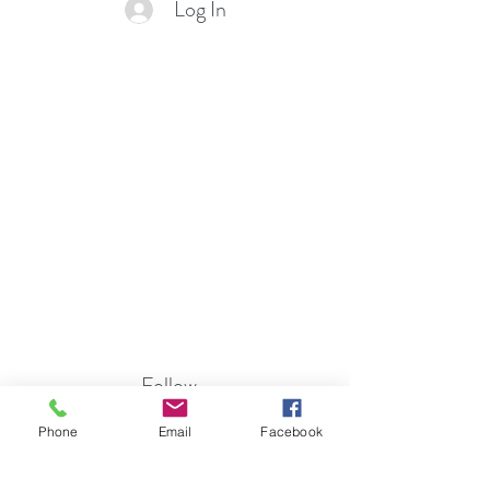
Log In
Follow...
Phone
Email
Facebook
Contact